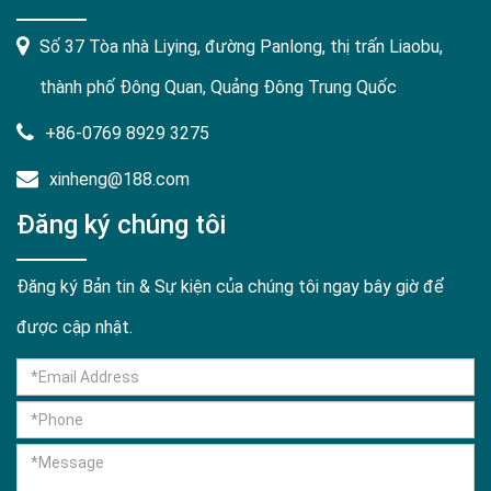
Số 37 Tòa nhà Liying, đường Panlong, thị trấn Liaobu,
thành phố Đông Quan, Quảng Đông Trung Quốc
+86-0769 8929 3275
xinheng@188.com
Đăng ký chúng tôi
Đăng ký Bản tin & Sự kiện của chúng tôi ngay bây giờ để
được cập nhật.