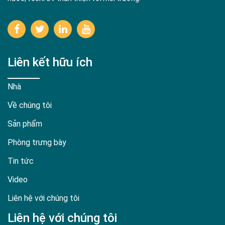
Liên kết hữu ích
Nhà
Về chúng tôi
Sản phẩm
Phòng trưng bày
Tin tức
Video
Liên hệ với chúng tôi
Liên hệ với chúng tôi