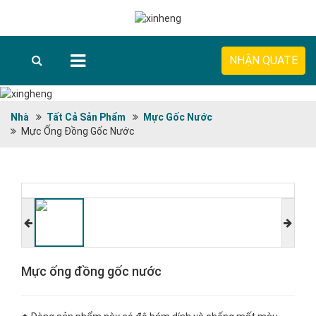
NHẬN QUATE
Nhà
Tất Cả Sản Phẩm
Mực Gốc Nước
Mực Ống Đồng Gốc Nước
Mực ống đồng gốc nước