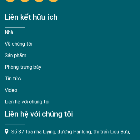
Liên kết hữu ích
Nhà
Về chúng tôi
Sản phẩm
Phòng trưng bày
Tin tức
Video
Liên hệ với chúng tôi
Liên hệ với chúng tôi
Số 37 tòa nhà Liying, đường Panlong, thị trấn Liêu Bưu,