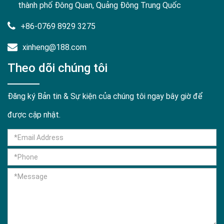
thành phố Đông Quan, Quảng Đông Trung Quốc
+86-0769 8929 3275
xinheng@188.com
Theo dõi chúng tôi
Đăng ký Bản tin & Sự kiện của chúng tôi ngay bây giờ để
được cập nhật.