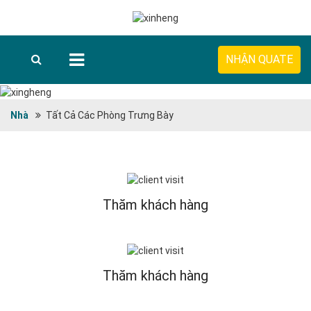
NHẬN QUATE
Nhà
Tất Cả Các Phòng Trưng Bày
Thăm khách hàng
Thăm khách hàng