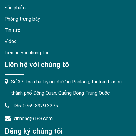
Sản phẩm
Phòng trưng bày
Tin tức
Video
Liên hệ với chúng tôi
Liên hệ với chúng tôi
Số 37 Tòa nhà Liying, đường Panlong, thị trấn Liaobu,
thành phố Đông Quan, Quảng Đông Trung Quốc
+86-0769 8929 3275
xinheng@188.com
Đăng ký chúng tôi