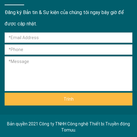
Đăng ký Bản tin & Sự kiện của chúng tôi ngay bây giờ để
được cập nhật.
Trình
Bản quyền 2021 Công ty TNHH Công nghệ Thiết bị Truyền động
Tomuu.