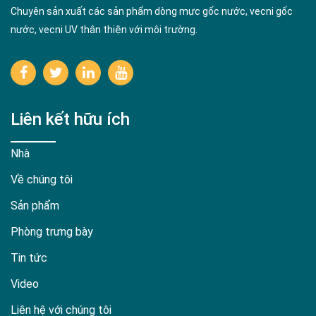
Chuyên sản xuất các sản phẩm dòng mực gốc nước, vecni gốc
nước, vecni UV thân thiện với môi trường.
Liên kết hữu ích
Nhà
Về chúng tôi
Sản phẩm
Phòng trưng bày
Tin tức
Video
Liên hệ với chúng tôi