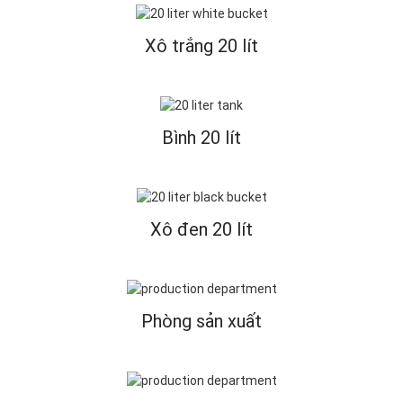
Xô trắng 20 lít
Bình 20 lít
Xô đen 20 lít
Phòng sản xuất