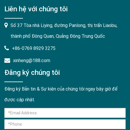
Liên hệ với chúng tôi
Số 37 Tòa nhà Liying, đường Panlong, thị trấn Liaobu,
thành phố Đông Quan, Quảng Đông Trung Quốc
+86-0769 8929 3275
xinheng@188.com
Đăng ký chúng tôi
Đăng ký Bản tin & Sự kiện của chúng tôi ngay bây giờ để
được cập nhật.