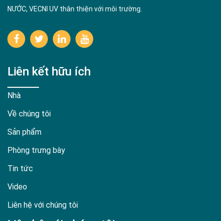
NƯỚC, VECNI UV thân thiện với môi trường.
Liên kết hữu ích
Nhà
Về chúng tôi
Sản phẩm
Phòng trưng bày
Tin tức
Video
Liên hệ với chúng tôi