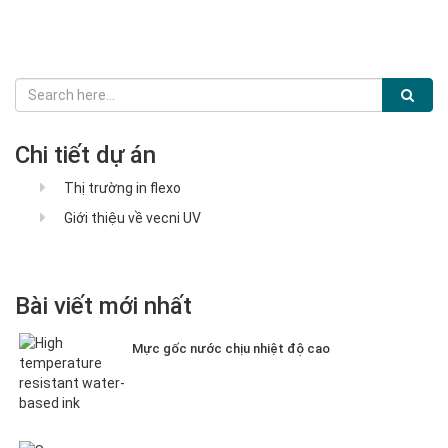
Chi tiết dự án
Thị trường in flexo
Giới thiệu về vecni UV
Bài viết mới nhất
Mực gốc nước chịu nhiệt độ cao